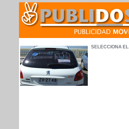
SELECCIONA EL 